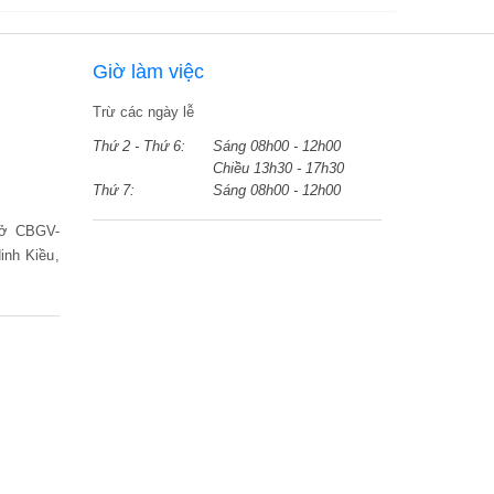
Giờ làm việc
Trừ các ngày lễ
Thứ 2 - Thứ 6:
Sáng 08h00 - 12h00
Chiều 13h30 - 17h30
Thứ 7:
Sáng 08h00 - 12h00
 ở CBGV-
nh Kiều,